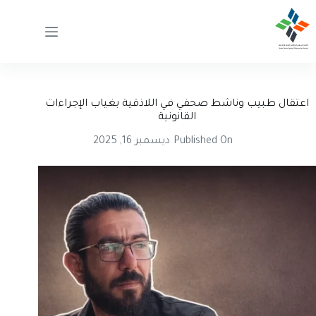
لتجاوز
لى
لمحتوى
اعتقال طبيب وناشط صحفي في اللاذقية بغياب الإجراءات
القانونية
Published On
ديسمبر 16, 2025